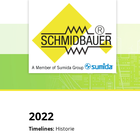
2022
Timelines:
Historie