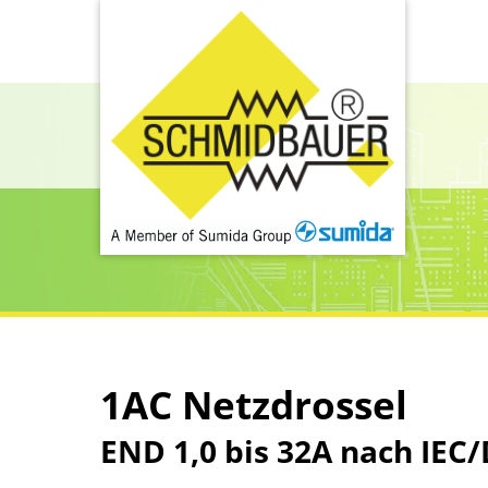
1AC Netzdrossel
END 1,0 bis 32A nach IEC