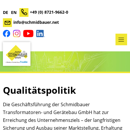
+49 (0) 8721-9662-0
DE
EN
info@schmidbauer.net
Qualitätspolitik
Die Geschäftsführung der Schmidbauer
Transformatoren- und Gerätebau GmbH hat zur
Erreichung des Unternehmensziels – der langfristigen
Sicherung und Ausbau seiner Marktstellung, Erhaltung