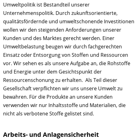
Umweltpolitik ist Bestandteil unserer
Unternehmenspolitik. Durch zukunftsorientierte,
qualitätsfördernde und umweltschonende Investitionen
wollen wir den steigenden Anforderungen unserer
Kunden und des Marktes gerecht werden. Einer
Umweltbelastung beugen wir durch fachgerechten
Einsatz oder Entsorgung von Stoffen und Ressourcen
vor. Wir sehen es als unsere Aufgabe an, die Rohstoffe
und Energie unter dem Gesichtspunkt der
Ressourcenschonung zu erhalten. Als Teil dieser
Gesellschaft verpflichten wir uns unsere Umwelt zu
bewahren. Für die Produkte an unsere Kunden
verwenden wir nur Inhaltsstoffe und Materialien, die
nicht als verbotene Stoffe gelistet sind.
Arbeits- und Anlagensicherheit