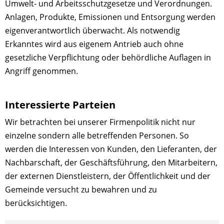
Umwelt- und Arbeitsschutzgesetze und Verordnungen.
Anlagen, Produkte, Emissionen und Entsorgung werden
eigenverantwortlich überwacht. Als notwendig
Erkanntes wird aus eigenem Antrieb auch ohne
gesetzliche Verpflichtung oder behördliche Auflagen in
Angriff genommen.
Interessierte Parteien
Wir betrachten bei unserer Firmenpolitik nicht nur
einzelne sondern alle betreffenden Personen. So
werden die Interessen von Kunden, den Lieferanten, der
Nachbarschaft, der Geschäftsführung, den Mitarbeitern,
der externen Dienstleistern, der Öffentlichkeit und der
Gemeinde versucht zu bewahren und zu
berücksichtigen.