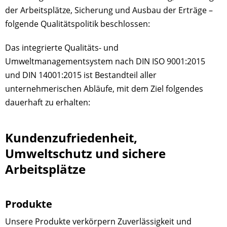
der Arbeitsplätze, Sicherung und Ausbau der Erträge –
folgende Qualitätspolitik beschlossen:
Das integrierte Qualitäts- und
Umweltmanagementsystem nach DIN ISO 9001:2015
und DIN 14001:2015 ist Bestandteil aller
unternehmerischen Abläufe, mit dem Ziel folgendes
dauerhaft zu erhalten:
Kundenzufriedenheit,
Umweltschutz und sichere
Arbeitsplätze
Produkte
Unsere Produkte verkörpern Zuverlässigkeit und