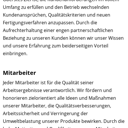
Umfang zu erfüllen und den Betrieb wechselnden
Kundenansprüchen, Qualitätskriterien und neuen
Fertigungsverfahren anzupassen. Durch die
Aufrechterhaltung einer engen partnerschaftlichen
Beziehung zu unseren Kunden können wir unser Wissen
und unsere Erfahrung zum beiderseitigen Vorteil
einbringen.
Mitarbeiter
Jeder Mitarbeiter ist für die Qualität seiner
Arbeitsergebnisse verantwortlich. Wir fördern und
honorieren zielorientiert alle Ideen und Maßnahmen
unserer Mitarbeiter, die Qualitätsverbesserungen,
Arbeitssicherheit und Verringerung der
Umweltbelastung unserer Produkte bewirken. Durch die