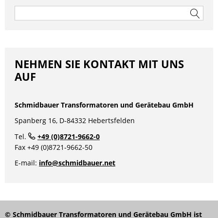
Suchen
nach:
NEHMEN SIE KONTAKT MIT UNS
AUF
Schmidbauer Transformatoren und Gerätebau GmbH
Spanberg 16, D-84332 Hebertsfelden
Tel.
+49 (0)8721-9662-0
Fax +49 (0)8721-9662-50
E-mail:
info@schmidbauer.net
© Schmidbauer Transformatoren und Gerätebau GmbH ist