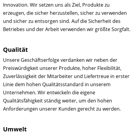
Innovation. Wir setzen uns als Ziel, Produkte zu
erzeugen, die sicher herzustellen, sicher zu verwenden
und sicher zu entsorgen sind. Auf die Sicherheit des
Betriebes und der Arbeit verwenden wir größte Sorgfalt.
Qualität
Unsere Geschäftserfolge verdanken wir neben der
Preiswürdigkeit unserer Produkte, hoher Flexibilität,
Zuverlässigkeit der Mitarbeiter und Liefertreue in erster
Linie dem hohen Qualitätsstandard in unserem
Unternehmen. Wir entwickeln die eigene
Qualitätsfähigkeit ständig weiter, um den hohen
Anforderungen unserer Kunden gerecht zu werden.
Umwelt