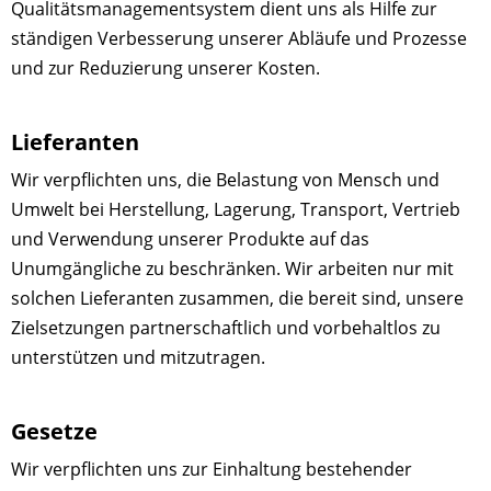
Qualitätsmanagementsystem dient uns als Hilfe zur
ständigen Verbesserung unserer Abläufe und Prozesse
und zur Reduzierung unserer Kosten.
Lieferanten
Wir verpflichten uns, die Belastung von Mensch und
Umwelt bei Herstellung, Lagerung, Transport, Vertrieb
und Verwendung unserer Produkte auf das
Unumgängliche zu beschränken. Wir arbeiten nur mit
solchen Lieferanten zusammen, die bereit sind, unsere
Zielsetzungen partnerschaftlich und vorbehaltlos zu
unterstützen und mitzutragen.
Gesetze
Wir verpflichten uns zur Einhaltung bestehender