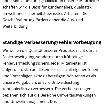
hohe Motivation und Qualifikation unserer Mitarbeiter
schaffen wir die Basis für kundennahes, qualitäts-,
umwelt und sicherheitsbewusstes Arbeiten. Die
Geschäftsführung fördert daher die Aus- und
Weiterbildung.
Ständige Verbesserung/Fehlervorbeugung
Wir wollen die Qualität unserer Produkte nicht durch
Fehlerbeseitigung, sondern durch frühzeitige
Fehlervermeidung sichern. Jeder Mitarbeiter ist
aufgerufen, sich an diesem Prozess mit eigenen Ideen
und Vorschlägen aktiv zu beteiligen. Wir sehen es als
unsere Aufgabe an, unsere Umweltleistung
kontinuierlich zu verbessern. Die Verbesserungen
beziehen sich auf die Bereiche Umweltauswirkungen
und Umweltmanagement. Das