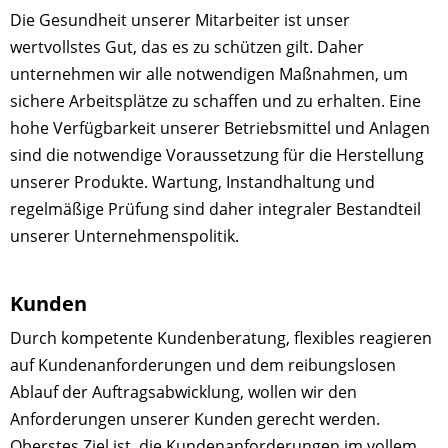
Die Gesundheit unserer Mitarbeiter ist unser
wertvollstes Gut, das es zu schützen gilt. Daher
unternehmen wir alle notwendigen Maßnahmen, um
sichere Arbeitsplätze zu schaffen und zu erhalten. Eine
hohe Verfügbarkeit unserer Betriebsmittel und Anlagen
sind die notwendige Voraussetzung für die Herstellung
unserer Produkte. Wartung, Instandhaltung und
regelmäßige Prüfung sind daher integraler Bestandteil
unserer Unternehmenspolitik.
Kunden
Durch kompetente Kundenberatung, flexibles reagieren
auf Kundenanforderungen und dem reibungslosen
Ablauf der Auftragsabwicklung, wollen wir den
Anforderungen unserer Kunden gerecht werden.
Oberstes Ziel ist, die Kundenanforderungen im vollem