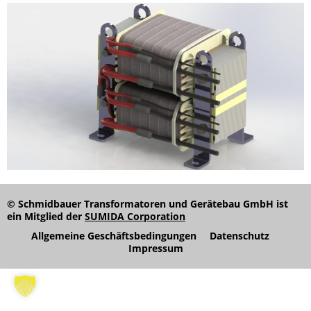
© Schmidbauer Transformatoren und Gerätebau GmbH ist
ein Mitglied der
SUMIDA Corporation
Allgemeine Geschäftsbedingungen
Datenschutz
Impressum