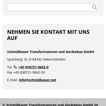
Suchen
nach:
NEHMEN SIE KONTAKT MIT UNS
AUF
Schmidbauer Transformatoren und Gerätebau GmbH
Spanberg 16, D-84332 Hebertsfelden
Tel.
+49 (0)8721-9662-0
Fax +49 (0)8721-9662-50
E-mail:
info@schmidbauer.net
© Schmidbauer Transformatoren und Gerätebau GmbH ist