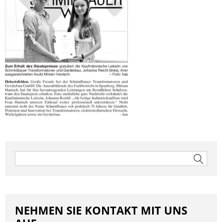
Beitragsnavigation
Suchen
nach:
NEHMEN SIE KONTAKT MIT UNS