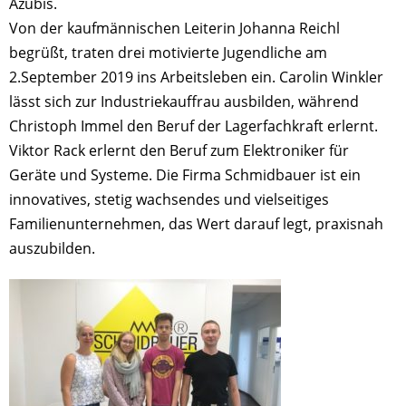
Azubis.
Von der kaufmännischen Leiterin Johanna Reichl
begrüßt, traten drei motivierte Jugendliche am
2.September 2019 ins Arbeitsleben ein. Carolin Winkler
lässt sich zur Industriekauffrau ausbilden, während
Christoph Immel den Beruf der Lagerfachkraft erlernt.
Viktor Rack erlernt den Beruf zum Elektroniker für
Geräte und Systeme. Die Firma Schmidbauer ist ein
innovatives, stetig wachsendes und vielseitiges
Familienunternehmen, das Wert darauf legt, praxisnah
auszubilden.