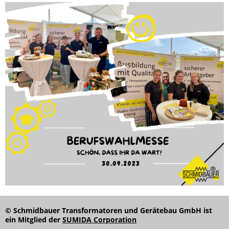
© Schmidbauer Transformatoren und Gerätebau GmbH ist
ein Mitglied der
SUMIDA Corporation