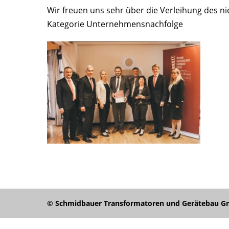
Wir freuen uns sehr über die Verleihung des n
Kategorie Unternehmensnachfolge
Beitragsnavigation
© Schmidbauer Transformatoren und Gerätebau Gmb