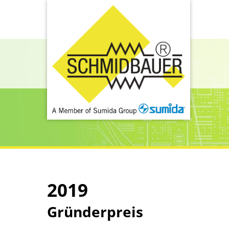
2019
Gründerpreis