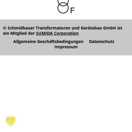
© Schmidbauer Transformatoren und Gerätebau GmbH ist
ein Mitglied der
SUMIDA Corporation
Allgemeine Geschäftsbedingungen
Datenschutz
Impressum