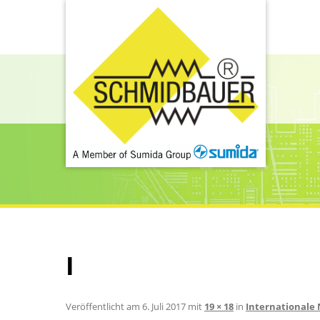
I
Veröffentlicht am
6. Juli 2017
mit
19 × 18
in
Internationale