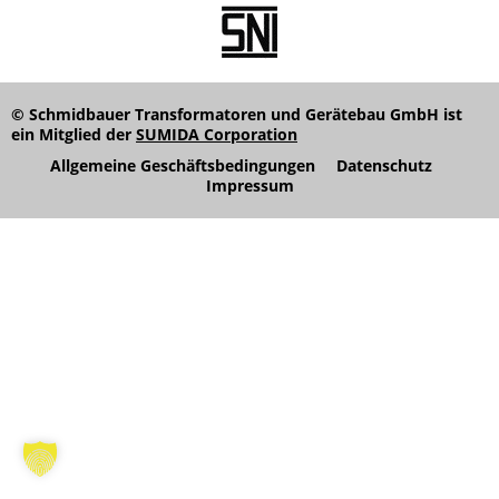
© Schmidbauer Transformatoren und Gerätebau GmbH ist
ein Mitglied der
SUMIDA Corporation
Allgemeine Geschäftsbedingungen
Datenschutz
Impressum