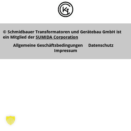
© Schmidbauer Transformatoren und Gerätebau GmbH ist
ein Mitglied der
SUMIDA Corporation
Allgemeine Geschäftsbedingungen
Datenschutz
Impressum