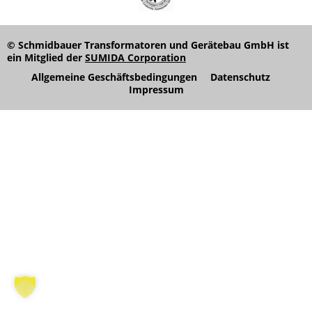
© Schmidbauer Transformatoren und Gerätebau GmbH ist
ein Mitglied der
SUMIDA Corporation
Allgemeine Geschäftsbedingungen
Datenschutz
Impressum