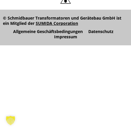
© Schmidbauer Transformatoren und Gerätebau GmbH ist
ein Mitglied der
SUMIDA Corporation
Allgemeine Geschäftsbedingungen
Datenschutz
Impressum