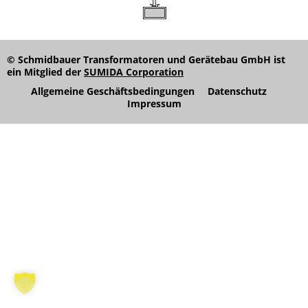
© Schmidbauer Transformatoren und Gerätebau GmbH ist
ein Mitglied der
SUMIDA Corporation
Allgemeine Geschäftsbedingungen
Datenschutz
Impressum