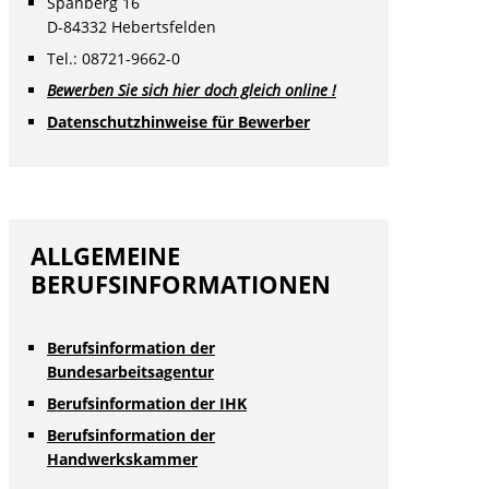
Spanberg 16
D-84332 Hebertsfelden
Tel.: 08721-9662-0
Bewerben Sie sich hier doch gleich online !
Datenschutzhinweise für Bewerber
ALLGEMEINE
BERUFSINFORMATIONEN
Berufsinformation der
Bundesarbeitsagentur
Berufsinformation der IHK
Berufsinformation der
Handwerkskammer