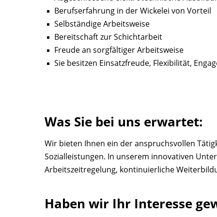
Berufserfahrung in der Wickelei von Vorteil
Selbständige Arbeitsweise
Bereitschaft zur Schichtarbeit
Freude an sorgfältiger Arbeitsweise
Sie besitzen Einsatzfreude, Flexibilität, En
Was Sie bei uns erwartet:
Wir bieten Ihnen ein der anspruchsvollen Täti
Sozialleistungen. In unserem innovativen Unter
Arbeitszeitregelung, kontinuierliche Weiterbil
Haben wir Ihr Interesse ge