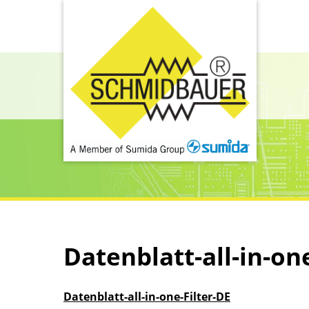
Datenblatt-all-in-on
Datenblatt-all-in-one-Filter-DE