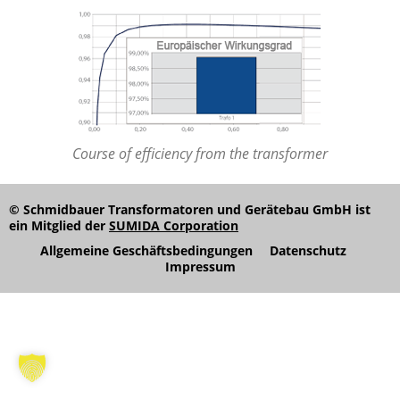
Course of efficiency from the transformer
© Schmidbauer Transformatoren und Gerätebau GmbH ist
ein Mitglied der
SUMIDA Corporation
Allgemeine Geschäftsbedingungen
Datenschutz
Impressum