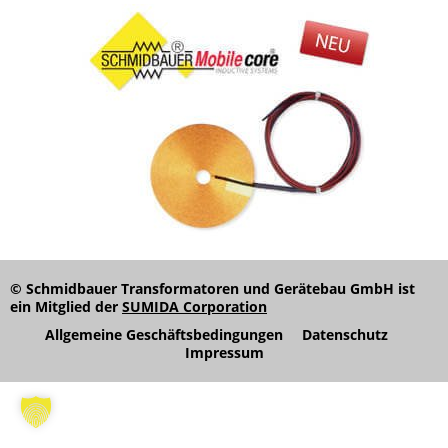
© Schmidbauer Transformatoren und Gerätebau GmbH ist
ein Mitglied der
SUMIDA Corporation
Allgemeine Geschäftsbedingungen
Datenschutz
Impressum