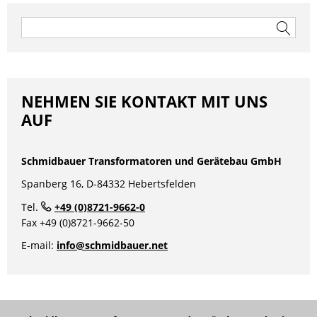
Beitragsnavigation
Suchen
nach:
NEHMEN SIE KONTAKT MIT UNS
AUF
Schmidbauer Transformatoren und Gerätebau GmbH
Spanberg 16, D-84332 Hebertsfelden
Tel.
+49 (0)8721-9662-0
Fax +49 (0)8721-9662-50
E-mail:
info@schmidbauer.net