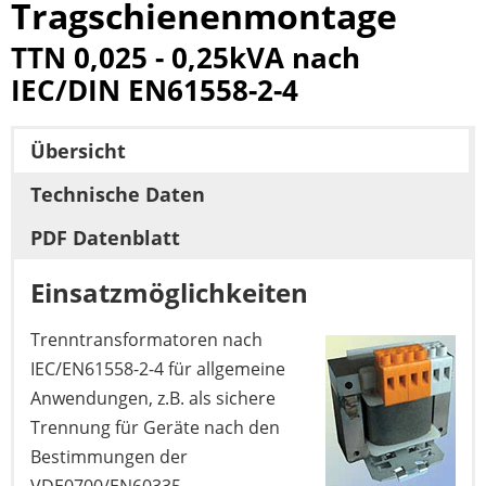
Tragschienenmontage
TTN 0,025 - 0,25kVA nach
IEC/DIN EN61558-2-4
Übersicht
Technische Daten
PDF Datenblatt
Einsatzmöglichkeiten
Trenntransformatoren nach
IEC/EN61558-2-4 für allgemeine
Anwendungen, z.B. als sichere
Trennung für Geräte nach den
Bestimmungen der