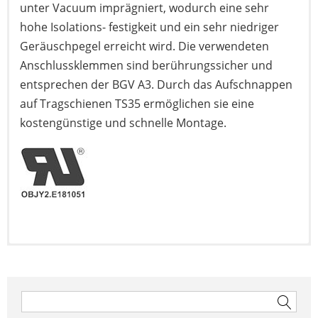
unter Vacuum imprägniert, wodurch eine sehr
hohe Isolations- festigkeit und ein sehr niedriger
Geräuschpegel erreicht wird. Die verwendeten
Anschlussklemmen sind berührungssicher und
entsprechen der BGV A3. Durch das Aufschnappen
auf Tragschienen TS35 ermöglichen sie eine
kostengünstige und schnelle Montage.
Hier geht’s zum Datenblatt
Beitragsnavigation
Suchen
nach: