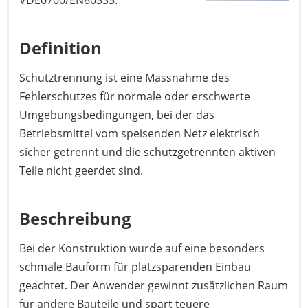
VDE0700/EN60335.
Definition
Schutztrennung ist eine Massnahme des
Fehlerschutzes für normale oder erschwerte
Umgebungsbedingungen, bei der das
Betriebsmittel vom speisenden Netz elektrisch
sicher getrennt und die schutzgetrennten aktiven
Teile nicht geerdet sind.
Beschreibung
Bei der Konstruktion wurde auf eine besonders
schmale Bauform für platzsparenden Einbau
geachtet. Der Anwender gewinnt zusätzlichen Raum
für andere Bauteile und spart teuere