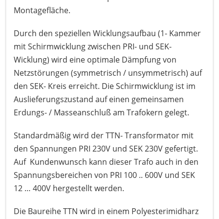
Montagefläche.
Durch den speziellen Wicklungsaufbau (1- Kammer
mit Schirmwicklung zwischen PRI- und SEK-
Wicklung) wird eine optimale Dämpfung von
Netzstörungen (symmetrisch / unsymmetrisch) auf
den SEK- Kreis erreicht. Die Schirmwicklung ist im
Auslieferungszustand auf einen gemeinsamen
Erdungs- / Masseanschluß am Trafokern gelegt.
Standardmäßig wird der TTN- Transformator mit
den Spannungen PRI 230V und SEK 230V gefertigt.
Auf Kundenwunsch kann dieser Trafo auch in den
Spannungsbereichen von PRI 100 .. 600V und SEK
12 … 400V hergestellt werden.
Die Baureihe TTN wird in einem Polyesterimidharz