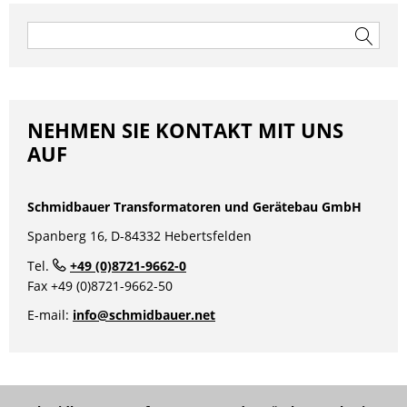
Beitragsnavigation
Suchen
nach:
NEHMEN SIE KONTAKT MIT UNS
AUF
Schmidbauer Transformatoren und Gerätebau GmbH
Spanberg 16, D-84332 Hebertsfelden
Tel.
+49 (0)8721-9662-0
Fax +49 (0)8721-9662-50
E-mail:
info@schmidbauer.net