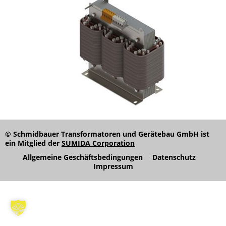
© Schmidbauer Transformatoren und Gerätebau GmbH ist
ein Mitglied der
SUMIDA Corporation
Allgemeine Geschäftsbedingungen
Datenschutz
Impressum