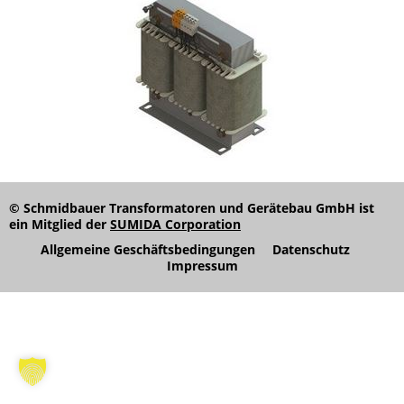
© Schmidbauer Transformatoren und Gerätebau GmbH ist
ein Mitglied der
SUMIDA Corporation
Allgemeine Geschäftsbedingungen
Datenschutz
Impressum