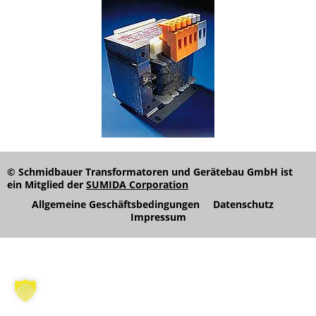
© Schmidbauer Transformatoren und Gerätebau GmbH ist
ein Mitglied der
SUMIDA Corporation
Allgemeine Geschäftsbedingungen
Datenschutz
Impressum