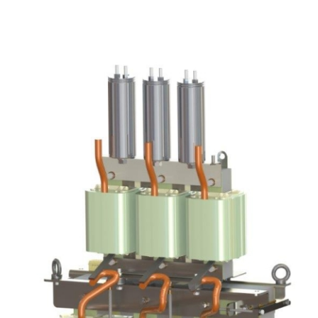
Unterme
anzeigen
Unterme
anzeigen
Unterme
anzeigen