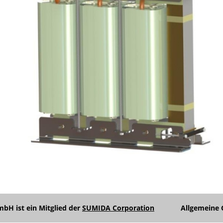
H ist ein Mitglied der
SUMIDA Corporation
Allgemeine 