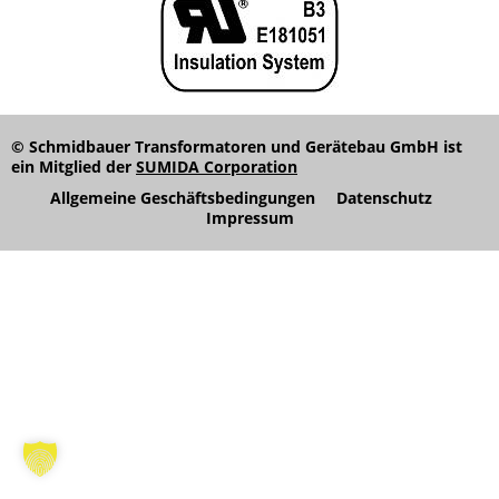
© Schmidbauer Transformatoren und Gerätebau GmbH ist
ein Mitglied der
SUMIDA Corporation
Allgemeine Geschäftsbedingungen
Datenschutz
Impressum