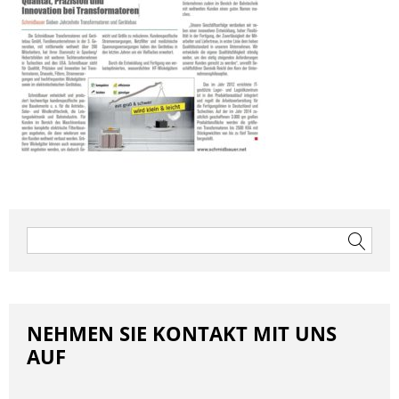
Beitragsnavigation
Suchen
nach:
NEHMEN SIE KONTAKT MIT UNS
AUF