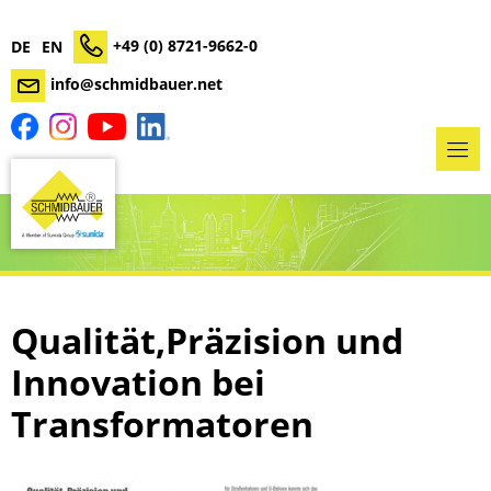
+49 (0) 8721-9662-0
DE
EN
info@schmidbauer.net
Qualität,Präzision und
Innovation bei
Transformatoren