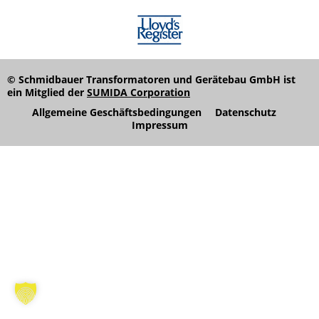
© Schmidbauer Transformatoren und Gerätebau GmbH ist
ein Mitglied der
SUMIDA Corporation
Allgemeine Geschäftsbedingungen
Datenschutz
Impressum