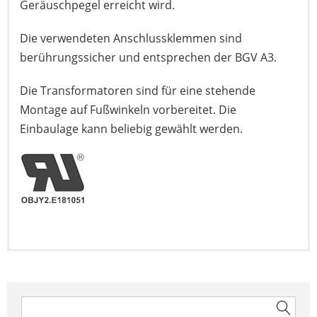
Geräuschpegel erreicht wird.
Die verwendeten Anschlussklemmen sind
berührungssicher und entsprechen der BGV A3.
Die Transformatoren sind für eine stehende
Montage auf Fußwinkeln vorbereitet. Die
Einbaulage kann beliebig gewählt werden.
Hier geht’s zum Datenblatt
Beitragsnavigation
Suchen
nach: