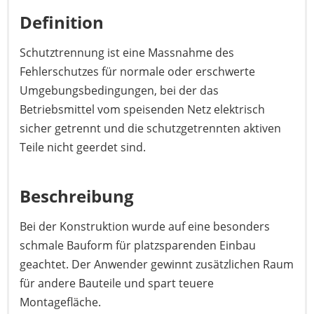
Definition
Schutztrennung ist eine Massnahme des
Fehlerschutzes für normale oder erschwerte
Umgebungsbedingungen, bei der das
Betriebsmittel vom speisenden Netz elektrisch
sicher getrennt und die schutzgetrennten aktiven
Teile nicht geerdet sind.
Beschreibung
Bei der Konstruktion wurde auf eine besonders
schmale Bauform für platzsparenden Einbau
geachtet. Der Anwender gewinnt zusätzlichen Raum
für andere Bauteile und spart teuere
Montagefläche.