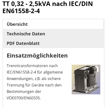
TT 0,32 - 2,5kVA nach IEC/DIN
EN61558-2-4
Übersicht
Technische Daten
PDF Datenblatt
Einsatzmöglichkeiten
Trenntransformatoren nach
IEC/EN61558-2-4 für allgemeine
Anwendungen, z.B. als sichere
Trennung für Geräte nach den
Bestimmungen der
VDE0700/EN60335.