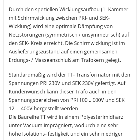
Durch den speziellen Wicklungsaufbau (1- Kammer
mit Schirmwicklung zwischen PRI- und SEK-
Wicklung) wird eine optimale Dämpfung von
Netzstörungen (symmetrisch / unsymmetrisch) auf
den SEK- Kreis erreicht. Die Schirmwicklung ist im
Auslieferungszustand auf einen gemeinsamen
Erdungs- / Masseanschluß am Trafokern gelegt.
Standardmäßig wird der TT- Transformator mit den
Spannungen PRI 230V und SEK 230V gefertigt. Auf
Kundenwunsch kann dieser Trafo auch in den
Spannungsbereichen von PRI 100 .. 600V und SEK
12 … 400V hergestellt werden.
Die Baureihe TT wird in einem Polyesterimidharz
unter Vacuum imprägniert, wodurch eine sehr
hohe Isolations- festigkeit und ein sehr niedriger