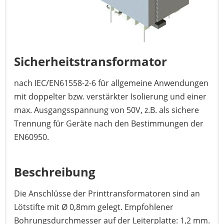
Sicherheitstransformator
nach IEC/EN61558-2-6 für allgemeine Anwendungen
mit doppelter bzw. verstärkter Isolierung und einer
max. Ausgangsspannung von 50V, z.B. als sichere
Trennung für Geräte nach den Bestimmungen der
EN60950.
Beschreibung
Die Anschlüsse der Printtransformatoren sind an
Lötstifte mit Ø 0,8mm gelegt. Empfohlener
Bohrungsdurchmesser auf der Leiterplatte: 1,2 mm.