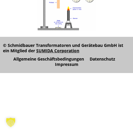
© Schmidbauer Transformatoren und Gerätebau GmbH ist
ein Mitglied der
SUMIDA Corporation
Allgemeine Geschäftsbedingungen
Datenschutz
Impressum