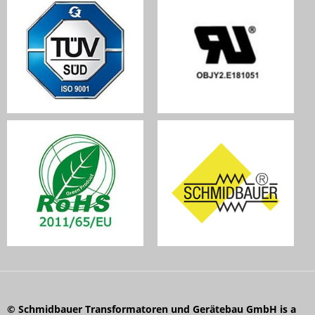
© Schmidbauer Transformatoren und Gerätebau GmbH is a